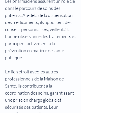
Les pharmaciens assurent un rôle clé
dans le parcours de soins des
patients. Au-delà de la dispensation
des médicaments, ils apportent des
conseils personnalisés, veillent à la
bonne observance des traitements et
participent activement à la
prévention en matière de santé
publique.
En lien étroit avec les autres
professionnels de la Maison de
Santé, ils contribuent à la
coordination des soins, garantissant
une prise en charge globale et
sécurisée des patients. Leur