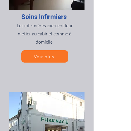
​Soins Infirmiers
​Les infirmières exercent leur
métier au cabinet comme à
domicile
Voir plus