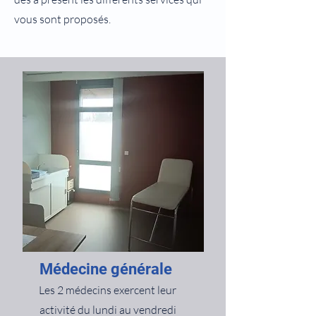
vous sont proposés.
​Médecine générale
​Les 2 médecins exercent leur
activité du lundi au vendredi