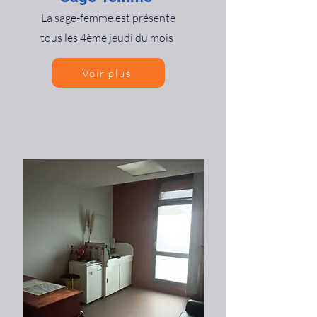
​La sage-femme est présente
tous les 4ème jeudi du mois
Voir plus