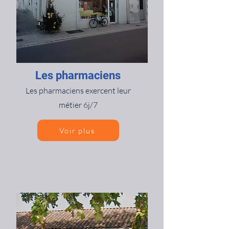
​Les pharmaciens
​Les pharmaciens exercent leur
métier 6j/7
Voir plus